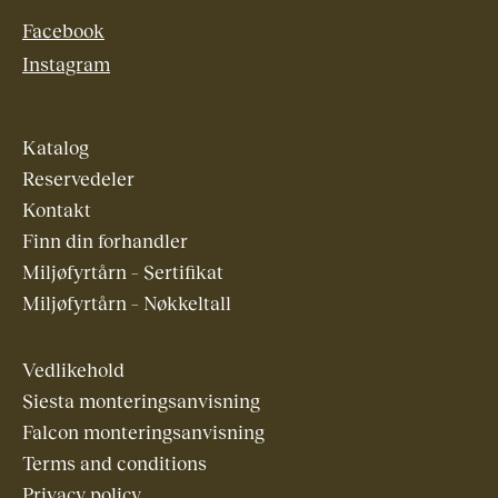
Facebook
Instagram
Katalog
Reservedeler
Kontakt
Finn din forhandler
Miljøfyrtårn – Sertifikat
Miljøfyrtårn – Nøkkeltall
Vedlikehold
Siesta monteringsanvisning
Falcon monteringsanvisning
Terms and conditions
Privacy policy