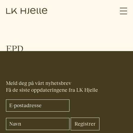
EPD
Meld deg på vårt nyhetsbrev
Få de siste oppdateringene fra LK Hjelle