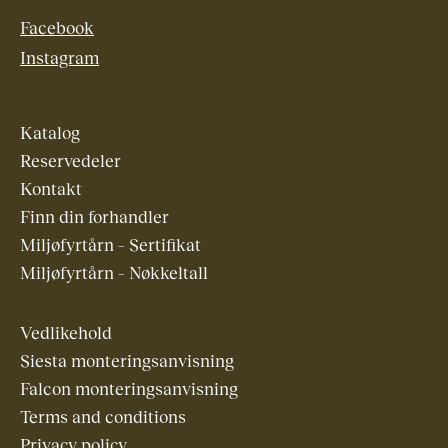
Facebook
Instagram
Katalog
Reservedeler
Kontakt
Finn din forhandler
Miljøfyrtårn – Sertifikat
Miljøfyrtårn – Nøkkeltall
Vedlikehold
Siesta monteringsanvisning
Falcon monteringsanvisning
Terms and conditions
Privacy policy