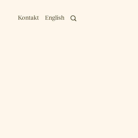
Kontakt
English