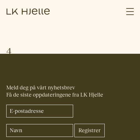
4
Meld deg på vårt nyhetsbrev
Få de siste oppdateringene fra LK Hjelle