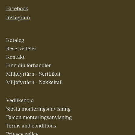
Facebook
Instagram
Katalog
Reservedeler
Kontakt
Finn din forhandler
Miljøfyrtårn – Sertifikat
Miljøfyrtårn – Nøkkeltall
Vedlikehold
Siesta monteringsanvisning
Falcon monteringsanvisning
Terms and conditions
Privacy policy