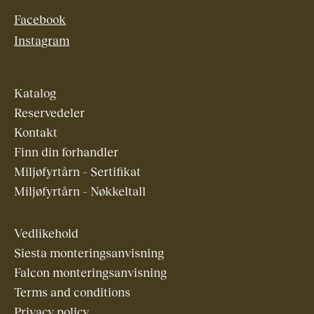
Facebook
Instagram
Katalog
Reservedeler
Kontakt
Finn din forhandler
Miljøfyrtårn – Sertifikat
Miljøfyrtårn – Nøkkeltall
Vedlikehold
Siesta monteringsanvisning
Falcon monteringsanvisning
Terms and conditions
Privacy policy