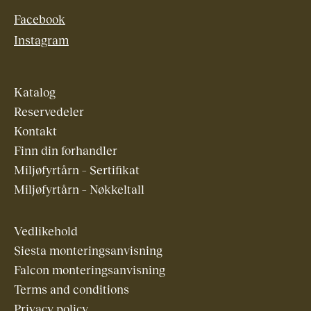
Facebook
Instagram
Katalog
Reservedeler
Kontakt
Finn din forhandler
Miljøfyrtårn – Sertifikat
Miljøfyrtårn – Nøkkeltall
Vedlikehold
Siesta monteringsanvisning
Falcon monteringsanvisning
Terms and conditions
Privacy policy