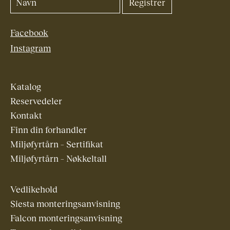
Facebook
Instagram
Katalog
Reservedeler
Kontakt
Finn din forhandler
Miljøfyrtårn – Sertifikat
Miljøfyrtårn – Nøkkeltall
Vedlikehold
Siesta monteringsanvisning
Falcon monteringsanvisning