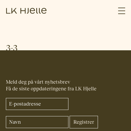
3-3
Meld deg på vårt nyhetsbrev
Få de siste oppdateringene fra LK Hjelle