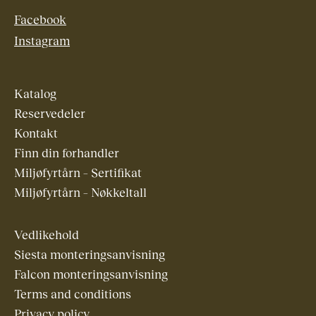
Facebook
Instagram
Katalog
Reservedeler
Kontakt
Finn din forhandler
Miljøfyrtårn – Sertifikat
Miljøfyrtårn – Nøkkeltall
Vedlikehold
Siesta monteringsanvisning
Falcon monteringsanvisning
Terms and conditions
Privacy policy