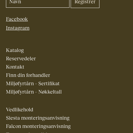
Facebook
Instagram
Katalog
Reservedeler
Kontakt
Finn din forhandler
Miljøfyrtårn – Sertifikat
Miljøfyrtårn – Nøkkeltall
Vedlikehold
Siesta monteringsanvisning
Falcon monteringsanvisning