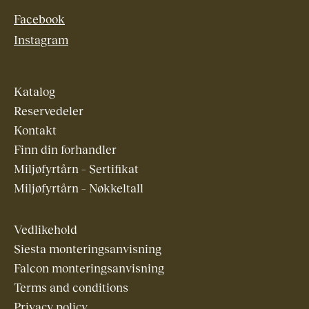
Facebook
Instagram
Katalog
Reservedeler
Kontakt
Finn din forhandler
Miljøfyrtårn – Sertifikat
Miljøfyrtårn – Nøkkeltall
Vedlikehold
Siesta monteringsanvisning
Falcon monteringsanvisning
Terms and conditions
Privacy policy