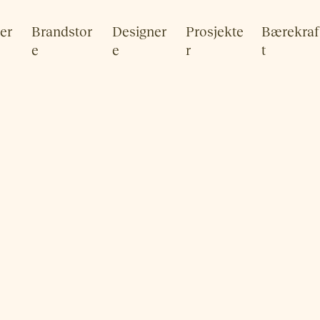
er
Brandstor
Designer
Prosjekte
Bærekraf
e
e
r
t