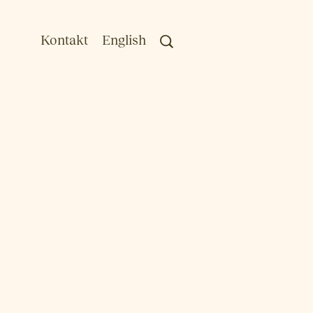
Kontakt
English