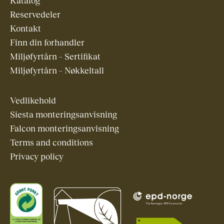
Katalog
Reservedeler
Kontakt
Finn din forhandler
Miljøfyrtårn – Sertifikat
Miljøfyrtårn – Nøkkeltall
Vedlikehold
Siesta monteringsanvisning
Falcon monteringsanvisning
Terms and conditions
Privacy policy