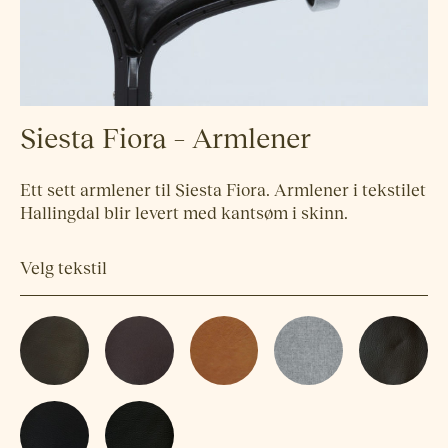
Siesta Fiora – Armlener
Ett sett armlener til Siesta Fiora. Armlener i tekstilet
Hallingdal blir levert med kantsøm i skinn.
Velg tekstil