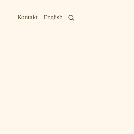
Kontakt
English