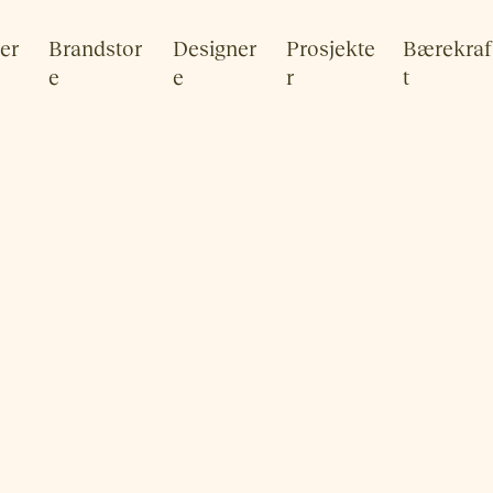
er
Brandstor
Designer
Prosjekte
Bærekraf
e
e
r
t