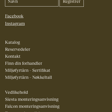
Facebook
Instagram
Katalog
Reservedeler
Kontakt
Finn din forhandler
Miljøfyrtårn – Sertifikat
Miljøfyrtårn – Nøkkeltall
Vedlikehold
Siesta monteringsanvisning
Falcon monteringsanvisning