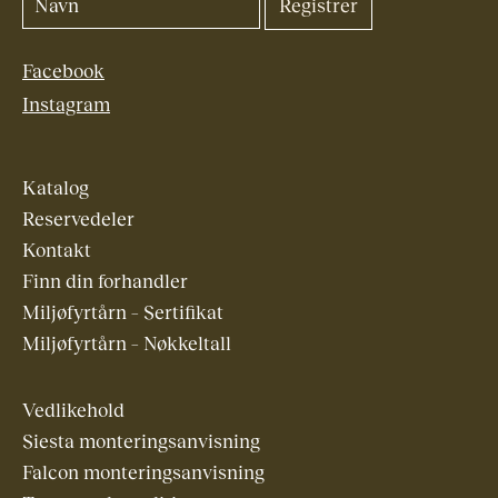
Facebook
Instagram
Katalog
Reservedeler
Kontakt
Finn din forhandler
Miljøfyrtårn – Sertifikat
Miljøfyrtårn – Nøkkeltall
Vedlikehold
Siesta monteringsanvisning
Falcon monteringsanvisning