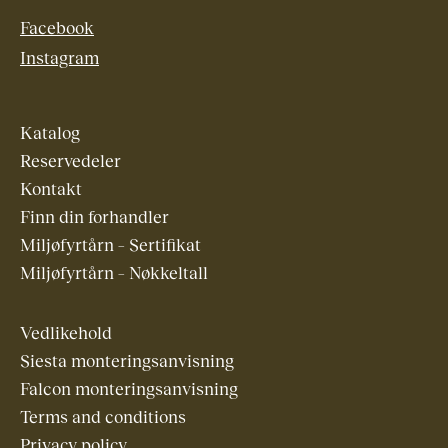
Facebook
Instagram
Katalog
Reservedeler
Kontakt
Finn din forhandler
Miljøfyrtårn – Sertifikat
Miljøfyrtårn – Nøkkeltall
Vedlikehold
Siesta monteringsanvisning
Falcon monteringsanvisning
Terms and conditions
Privacy policy