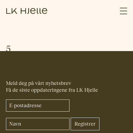
5
Meld deg på vårt nyhetsbrev
Få de siste oppdateringene fra LK Hjelle