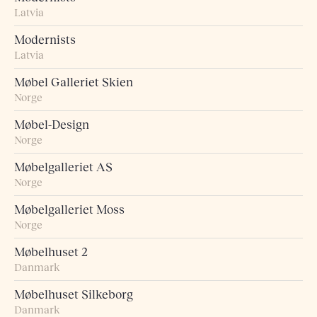
Latvia
Modernists
Latvia
Møbel Galleriet Skien
Norge
Møbel-Design
Norge
Møbelgalleriet AS
Norge
Møbelgalleriet Moss
Norge
Møbelhuset 2
Danmark
Møbelhuset Silkeborg
Danmark