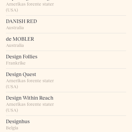
Amerikas forente stater
(USA)
DANISH RED
Australia
de MOBLER
Australia
Design Follies
Frankrike
Design Quest
Amerikas forente stater
(USA)
Design Within Reach
Amerikas forente stater
(USA)
Designhus
Belgia