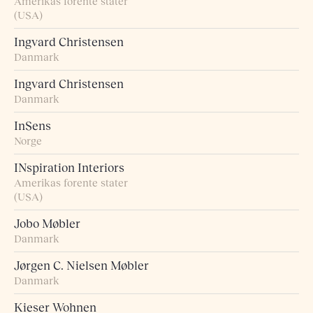
Amerikas forente stater
(USA)
Ingvard Christensen
Danmark
Ingvard Christensen
Danmark
InSens
Norge
INspiration Interiors
Amerikas forente stater
(USA)
Jobo Møbler
Danmark
Jørgen C. Nielsen Møbler
Danmark
Kieser Wohnen