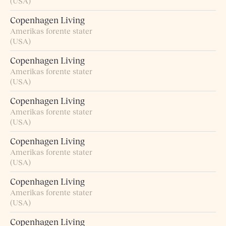
(USA)
Copenhagen Living
Amerikas forente stater
(USA)
Copenhagen Living
Amerikas forente stater
(USA)
Copenhagen Living
Amerikas forente stater
(USA)
Copenhagen Living
Amerikas forente stater
(USA)
Copenhagen Living
Amerikas forente stater
(USA)
Copenhagen Living