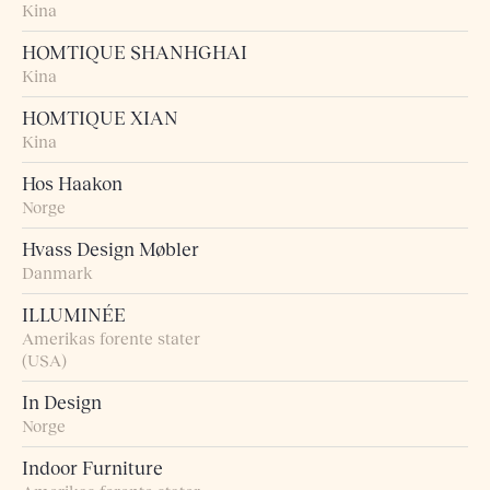
Kina
HOMTIQUE SHANHGHAI
Kina
HOMTIQUE XIAN
Kina
Hos Haakon
Norge
Hvass Design Møbler
Danmark
ILLUMINÉE
Amerikas forente stater
(USA)
In Design
Norge
Indoor Furniture