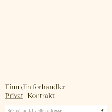
Finn din forhandler
Privat
Kontrakt