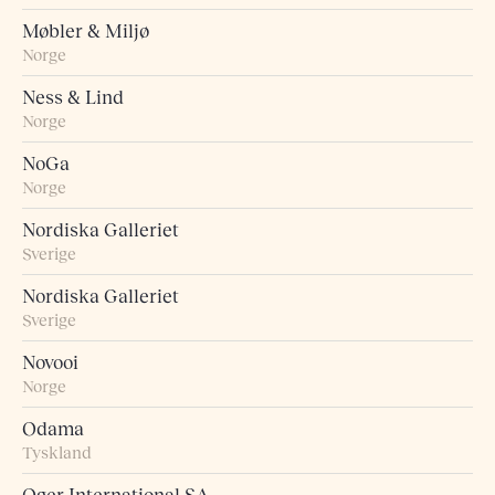
Møbler & Miljø
Norge
Ness & Lind
Norge
NoGa
Norge
Nordiska Galleriet
Sverige
Nordiska Galleriet
Sverige
Novooi
Norge
Odama
Tyskland