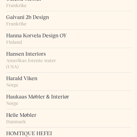
Frankrike
Galvani 2b Design
Frankrike
Hanna Korvela Design OY
Finland
Hansen Interiors
Amerikas forente stater
(USA)
Harald Viken
Norge
Haukaas Møbler & Interiør
Norge
Heile Møbler
Danmark
HOMTIQUE HEFEI