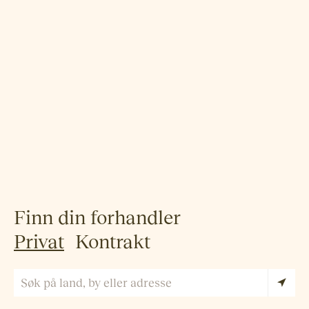
Finn din forhandler
Privat
Kontrakt