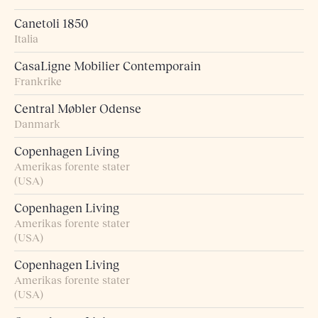
Canetoli 1850
Italia
CasaLigne Mobilier Contemporain
Frankrike
Central Møbler Odense
Danmark
Copenhagen Living
Amerikas forente stater
(USA)
Copenhagen Living
Amerikas forente stater
(USA)
Copenhagen Living
Amerikas forente stater
(USA)