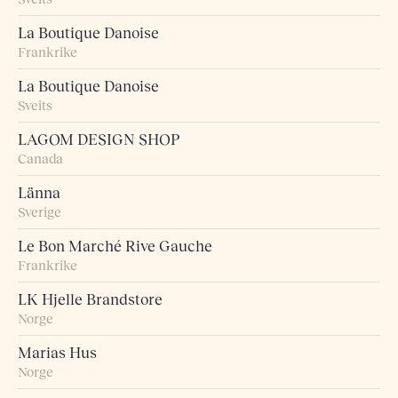
La Boutique Danoise
Frankrike
La Boutique Danoise
Sveits
LAGOM DESIGN SHOP
Canada
Länna
Sverige
Le Bon Marché Rive Gauche
Frankrike
LK Hjelle Brandstore
Norge
Marias Hus
Norge