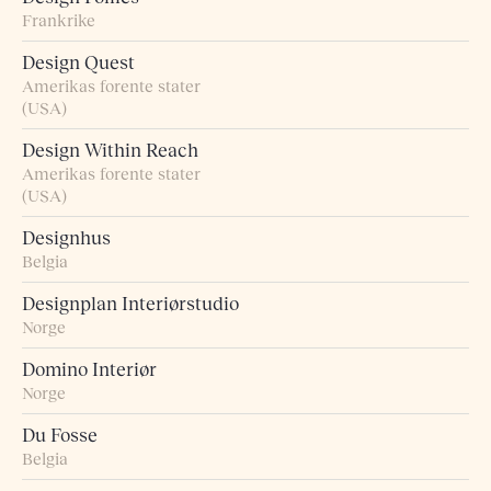
Frankrike
Design Quest
Amerikas forente stater
(USA)
Design Within Reach
Amerikas forente stater
(USA)
Designhus
Belgia
Designplan Interiørstudio
Norge
Domino Interiør
Norge
Du Fosse
Belgia