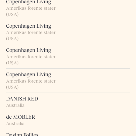
Copenhagen Living
Amerikas forente stater
(USA)
Copenhagen Living
Amerikas forente stater
(USA)
Copenhagen Living
Amerikas forente stater
(USA)
Copenhagen Living
Amerikas forente stater
(USA)
DANISH RED
Australia
de MOBLER
Australia
Design Follies