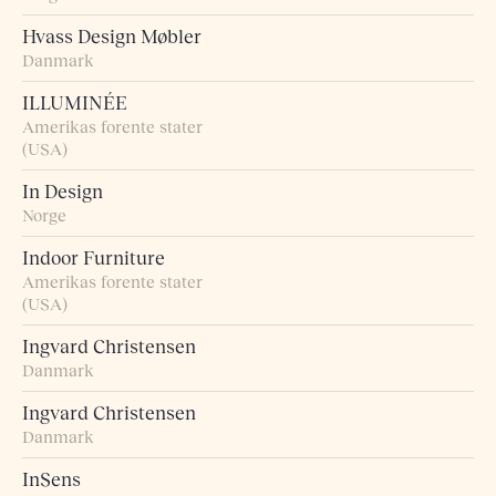
Hvass Design Møbler
Danmark
ILLUMINÉE
Amerikas forente stater
(USA)
In Design
Norge
Indoor Furniture
Amerikas forente stater
(USA)
Ingvard Christensen
Danmark
Ingvard Christensen
Danmark
InSens