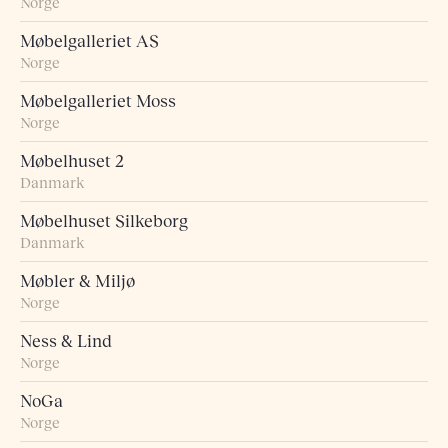
Norge
Møbelgalleriet AS
Norge
Møbelgalleriet Moss
Norge
Møbelhuset 2
Danmark
Møbelhuset Silkeborg
Danmark
Møbler & Miljø
Norge
Ness & Lind
Norge
NoGa
Norge