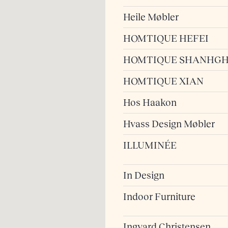
Heile Møbler
HOMTIQUE HEFEI
HOMTIQUE SHANHGH
HOMTIQUE XIAN
Hos Haakon
Hvass Design Møbler
ILLUMINÉE
In Design
Indoor Furniture
Ingvard Christensen