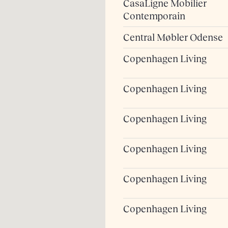
CasaLigne Mobilier
Contemporain
Central Møbler Odense
Copenhagen Living
Copenhagen Living
Copenhagen Living
Copenhagen Living
Copenhagen Living
Copenhagen Living