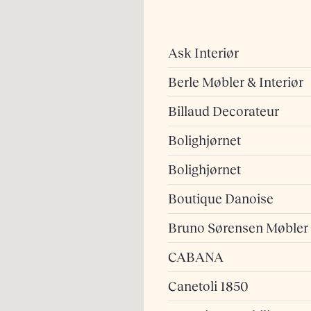
Ask Interiør
Berle Møbler & Interiør
Billaud Decorateur
Bolighjørnet
Bolighjørnet
Boutique Danoise
Bruno Sørensen Møbler
CABANA
Canetoli 1850