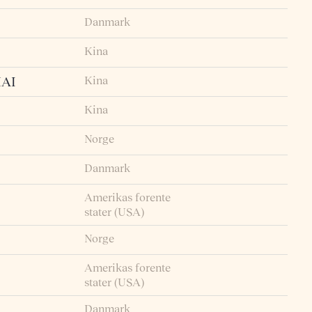
Danmark
Kina
Kina
AI
Kina
Norge
Danmark
Amerikas forente
stater (USA)
Norge
Amerikas forente
stater (USA)
Danmark