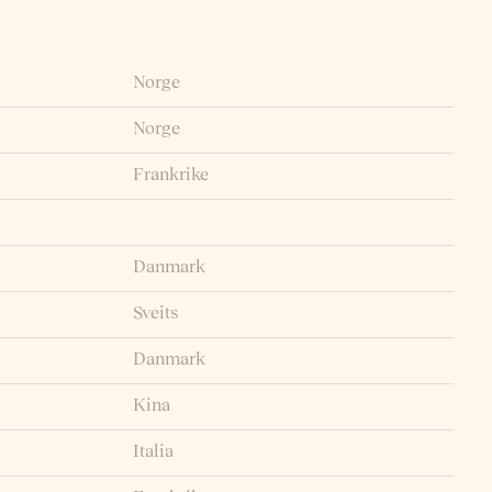
Norge
Norge
Frankrike
Danmark
Sveits
Danmark
Kina
Italia