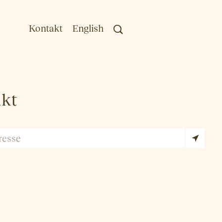
Kontakt
English
akt