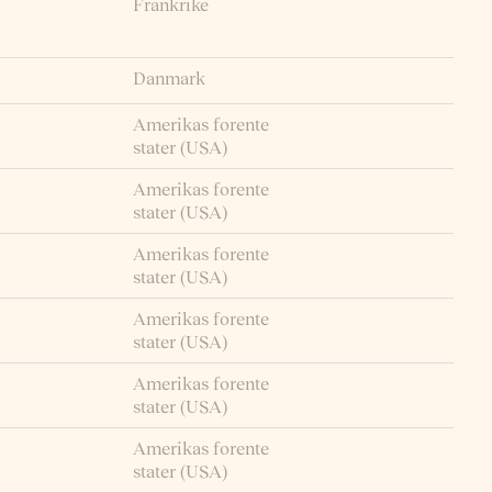
Frankrike
Danmark
Amerikas forente
stater (USA)
Amerikas forente
stater (USA)
Amerikas forente
stater (USA)
Amerikas forente
stater (USA)
Amerikas forente
stater (USA)
Amerikas forente
stater (USA)