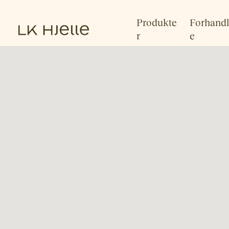
Produkte
Forhandl
r
e