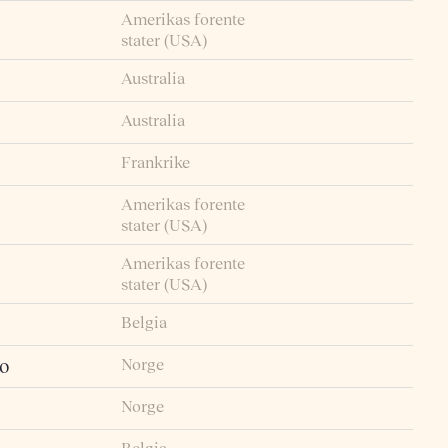
Amerikas forente
stater (USA)
Australia
Australia
Frankrike
Amerikas forente
stater (USA)
Amerikas forente
stater (USA)
Belgia
Norge
io
Norge