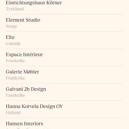
Einrichtungshaus Körner
Tyskland
Element Studio
Norge
Elte
Canada
Espace Intérieur
Frankrike
Galerie Møbler
Frankrike
Galvani 2b Design
Frankrike
Hanna Korvela Design OY
Finland
Hansen Interiors