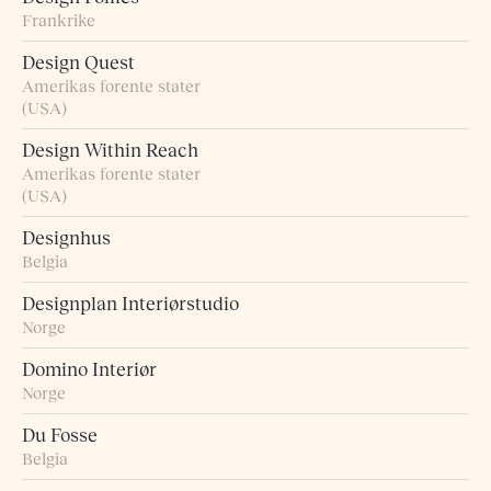
Frankrike
Design Quest
Amerikas forente stater
(USA)
Design Within Reach
Amerikas forente stater
(USA)
Designhus
Belgia
Designplan Interiørstudio
Norge
Domino Interiør
Norge
Du Fosse
Belgia