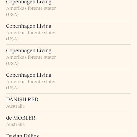
Copenhagen Living
Amerikas forente stater
(USA)
Copenhagen Living
Amerikas forente stater
(USA)
Copenhagen Living
Amerikas forente stater
(USA)
Copenhagen Living
Amerikas forente stater
(USA)
DANISH RED
Australia
de MOBLER
Australia
Design Follies