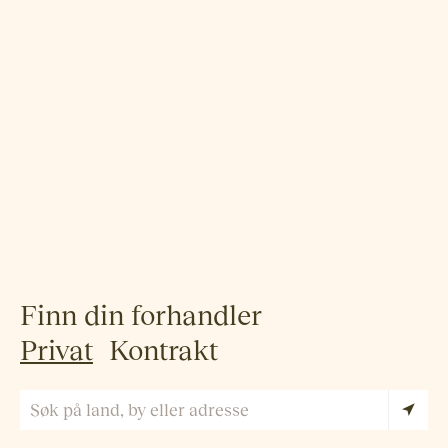
Finn din forhandler
Privat
Kontrakt