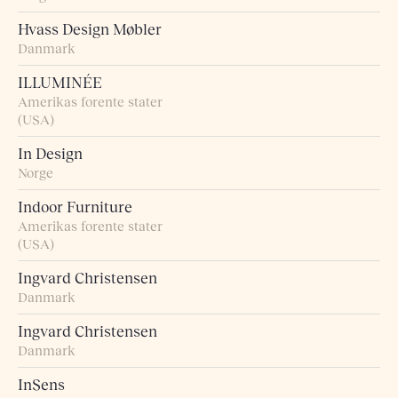
Hvass Design Møbler
Danmark
ILLUMINÉE
Amerikas forente stater
(USA)
In Design
Norge
Indoor Furniture
Amerikas forente stater
(USA)
Ingvard Christensen
Danmark
Ingvard Christensen
Danmark
InSens