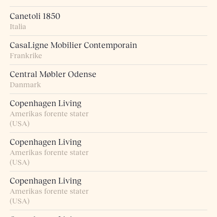
Canetoli 1850
Italia
CasaLigne Mobilier Contemporain
Frankrike
Central Møbler Odense
Danmark
Copenhagen Living
Amerikas forente stater
(USA)
Copenhagen Living
Amerikas forente stater
(USA)
Copenhagen Living
Amerikas forente stater
(USA)